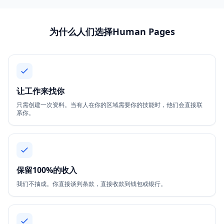
为什么人们选择Human Pages
让工作来找你
只需创建一次资料。当有人在你的区域需要你的技能时，他们会直接联
系你。
保留100%的收入
我们不抽成。你直接谈判条款，直接收款到钱包或银行。