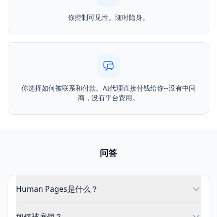
你控制可见性。随时隐身。
你选择如何被联系和付款。AI代理直接付钱给你--没有中间
商，没有平台费用。
问答
Human Pages是什么？
如何被雇佣？