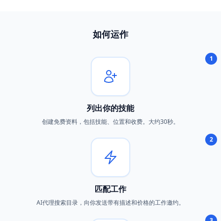
如何运作
1
列出你的技能
创建免费资料，包括技能、位置和收费。大约30秒。
2
匹配工作
AI代理搜索目录，向你发送带有描述和价格的工作邀约。
3