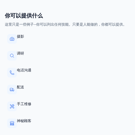
你可以提供什么
这里只是一些例子--你可以列出任何技能。只要是人能做的，你都可以提供。
摄影
调研
电话沟通
配送
手工维修
神秘顾客