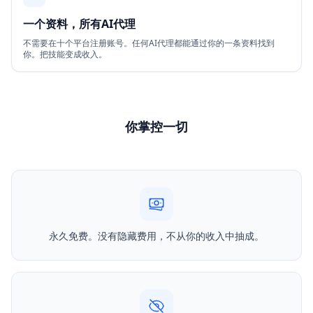
一个资料，所有AI代理
不需要在十个平台注册账号。任何AI代理都能通过你的一条资料找到
你。把技能变成收入。
你掌控一切
永久免费。没有隐藏费用，不从你的收入中抽成。