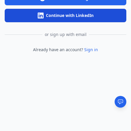
Continue with LinkedIn
or sign up with email
Already have an account?
Sign in