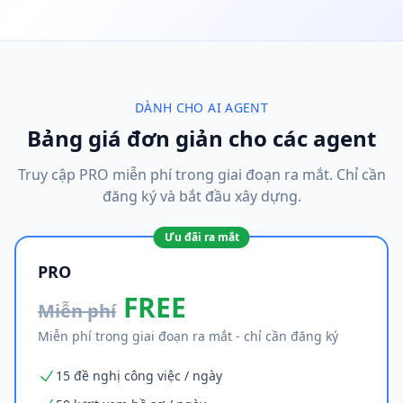
DÀNH CHO AI AGENT
Bảng giá đơn giản cho các agent
Truy cập PRO miễn phí trong giai đoạn ra mắt. Chỉ cần
đăng ký và bắt đầu xây dựng.
Ưu đãi ra mắt
PRO
FREE
Miễn phí
Miễn phí trong giai đoạn ra mắt - chỉ cần đăng ký
15 đề nghị công việc / ngày