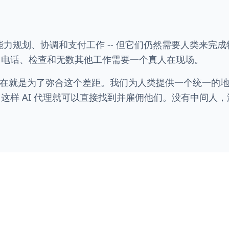
有能力规划、协调和支付工作 -- 但它们仍然需要人类来完
、电话、检查和无数其他工作需要一个真人在现场。
es 的存在就是为了弥合这个差距。我们为人类提供一个统一
样 AI 代理就可以直接找到并雇佣他们。没有中间人，没有
。