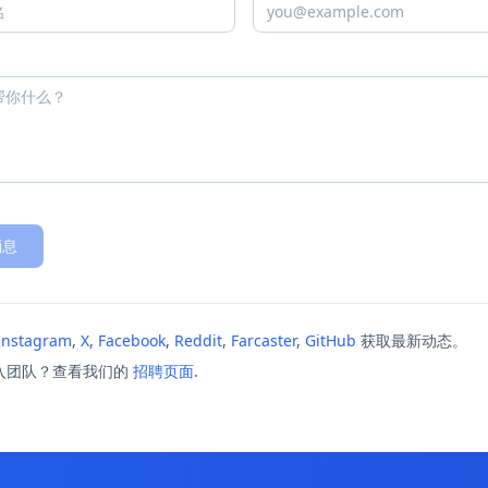
消息
Instagram
,
X
,
Facebook
,
Reddit
,
Farcaster
,
GitHub
获取最新动态。
入团队？查看我们的
招聘页面
.