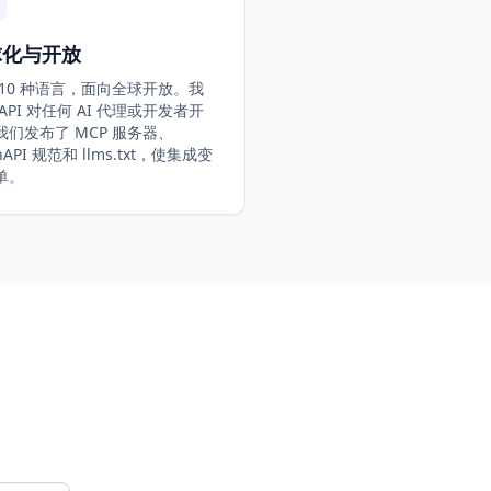
球化与开放
 10 种语言，面向全球开放。我
API 对任何 AI 代理或开发者开
我们发布了 MCP 服务器、
nAPI 规范和 llms.txt，使集成变
单。