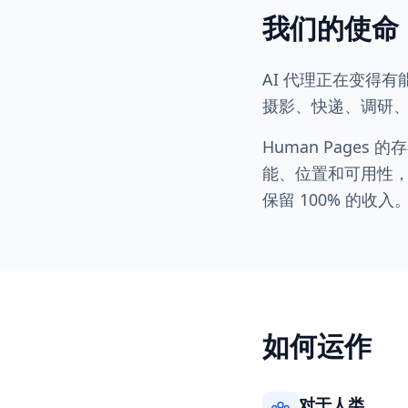
我们的使命
AI 代理正在变得
摄影、快递、调研
Human Pag
能、位置和可用性，这
保留 100% 的收入
如何运作
对于人类