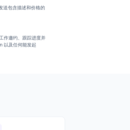
你发送包含描述和价格的
发送工作邀约、跟踪进度并
hain 以及任何能发起