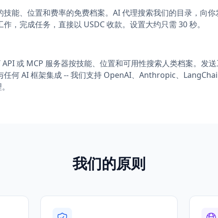
的技能、位置和费率的免费档案。AI 代理搜索我们的目录，向
作，完成任务，直接以 USDC 收款。设置大约只需 30 秒。
ST API 或 MCP 服务器按技能、位置和可用性搜索人类档案。
 AI 框架集成 -- 我们支持 OpenAI、Anthropic、LangC
理。
我们的原则