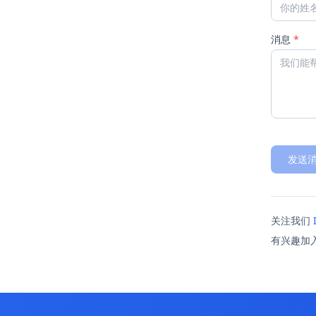
消息
*
发送
关注我们
有兴趣加